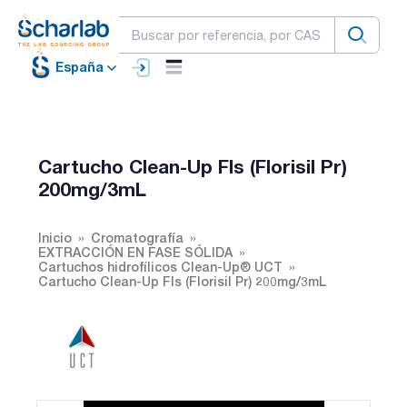
España
Cartucho Clean-Up Fls (Florisil Pr)
200mg/3mL
Inicio
Cromatografía
EXTRACCIÓN EN FASE SÓLIDA
Cartuchos hidrofílicos Clean-Up® UCT
Cartucho Clean-Up Fls (Florisil Pr) 200mg/3mL