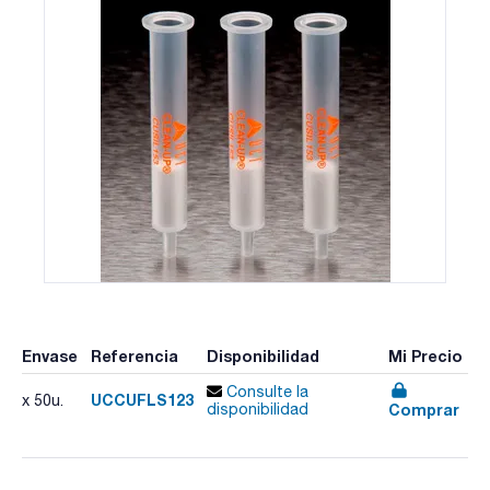
Envase
Referencia
Disponibilidad
Mi Precio
Consulte la
UCCUFLS123
x 50u.
Comprar
disponibilidad