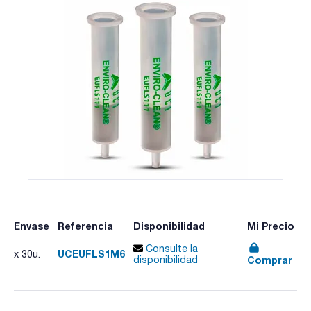
Envase
Referencia
Disponibilidad
Mi Precio
Consulte la
UCEUFLS1M6
x 30u.
Comprar
disponibilidad