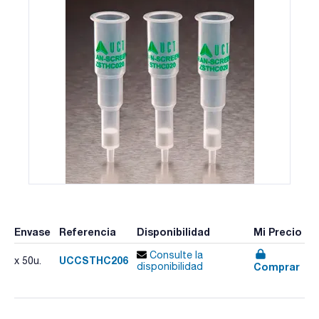
Envase
Referencia
Disponibilidad
Mi Precio
Consulte la
UCCSTHC206
x 50u.
Comprar
disponibilidad