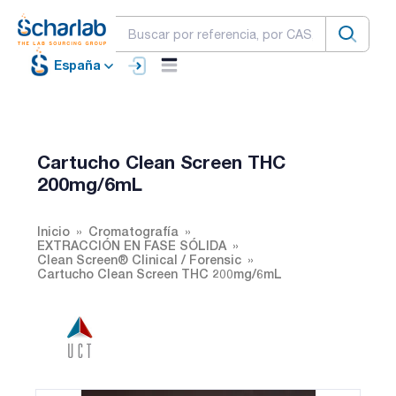
España
Cartucho Clean Screen THC
200mg/6mL
Inicio
Cromatografía
EXTRACCIÓN EN FASE SÓLIDA
Clean Screen® Clinical / Forensic
Cartucho Clean Screen THC 200mg/6mL