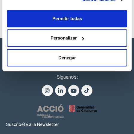
Permitir todas
Personalizar
Denegar
Síguenos:
Suscríbete a la Newsletter