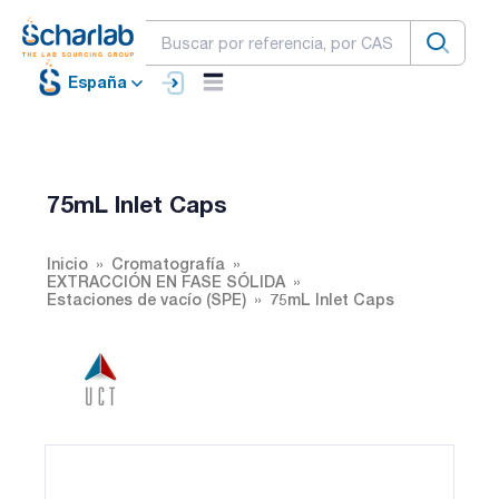
España
75mL Inlet Caps
Inicio
Cromatografía
EXTRACCIÓN EN FASE SÓLIDA
Estaciones de vacío (SPE)
75mL Inlet Caps