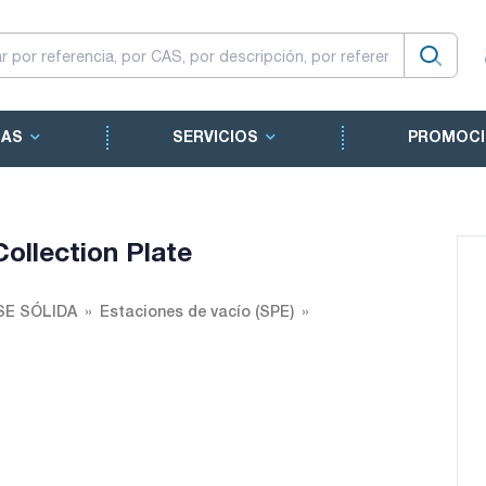
CAS
SERVICIOS
PROMOCI
Collection Plate
SE SÓLIDA
Estaciones de vacío (SPE)