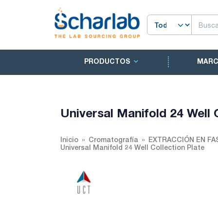
PRODUCTOS
MAR
Universal Manifold 24 Well 
Inicio
Cromatografía
EXTRACCIÓN EN FA
Universal Manifold 24 Well Collection Plate