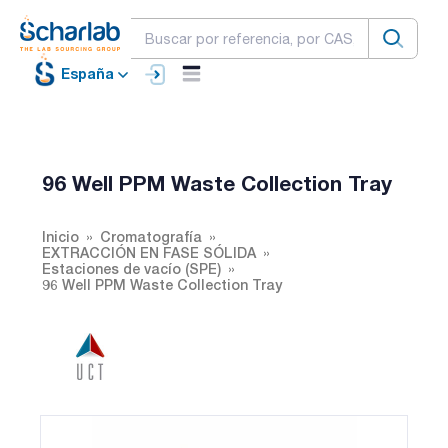
España
96 Well PPM Waste Collection Tray
Inicio
Cromatografía
EXTRACCIÓN EN FASE SÓLIDA
Estaciones de vacío (SPE)
96 Well PPM Waste Collection Tray