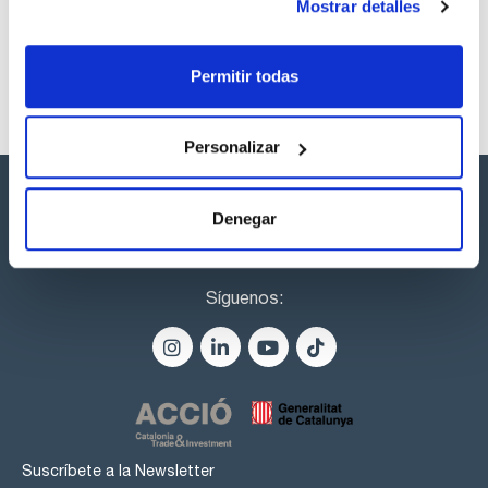
Mostrar detalles
Permitir todas
Personalizar
Denegar
Síguenos:
Suscríbete a la Newsletter