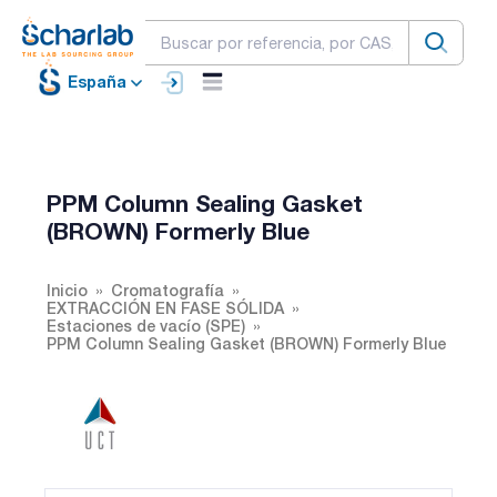
España
PPM Column Sealing Gasket
(BROWN) Formerly Blue
Inicio
Cromatografía
EXTRACCIÓN EN FASE SÓLIDA
Estaciones de vacío (SPE)
PPM Column Sealing Gasket (BROWN) Formerly Blue