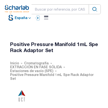
España
Positive Pressure Manifold 1mL Spe
Rack Adaptor Set
Inicio
Cromatografía
EXTRACCIÓN EN FASE SÓLIDA
Estaciones de vacío (SPE)
Positive Pressure Manifold 1mL Spe Rack Adaptor
Set