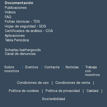
Documentación
Publicaciones
Videos
FAQ
Fichas técnicas - TDS
Hojas de seguridad - SDS
Certificados de análisis - COA
Aplicaciones
Tabla Periódica
Scharlau leathergoods
Canal de denuncias
Sobre
Eventos
Contacta
Noticias
Trabaja
nosotros
con
nosotros
Condiciones de uso
Condiciones de venta
Política de cookies
Política de privacidad
Calidad
Sostenibilidad