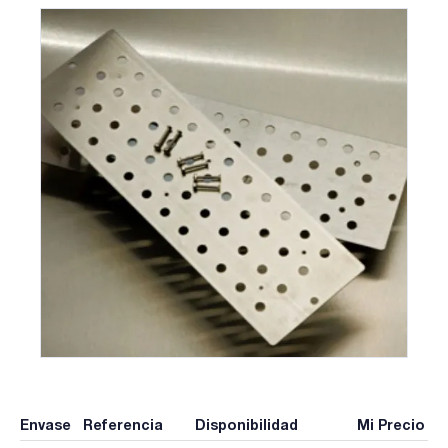
Envase
Referencia
Disponibilidad
Mi Precio