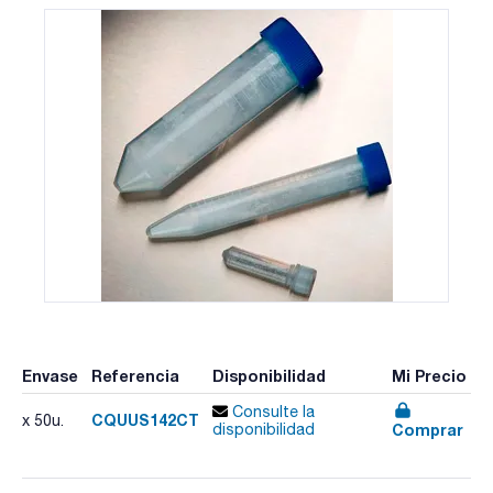
Envase
Referencia
Disponibilidad
Mi Precio
Consulte la
CQUUS142CT
x 50u.
Comprar
disponibilidad