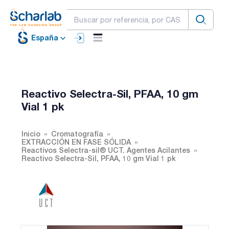
España
Reactivo Selectra-Sil, PFAA, 10 gm
Vial 1 pk
Inicio
Cromatografía
EXTRACCIÓN EN FASE SÓLIDA
Reactivos Selectra-sil® UCT. Agentes Acilantes
Reactivo Selectra-Sil, PFAA, 10 gm Vial 1 pk