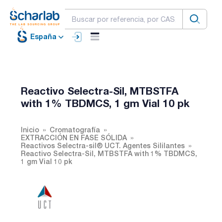
España
Reactivo Selectra-Sil, MTBSTFA
with 1% TBDMCS, 1 gm Vial 10 pk
Inicio
Cromatografía
EXTRACCIÓN EN FASE SÓLIDA
Reactivos Selectra-sil® UCT. Agentes Sililantes
Reactivo Selectra-Sil, MTBSTFA with 1% TBDMCS,
1 gm Vial 10 pk