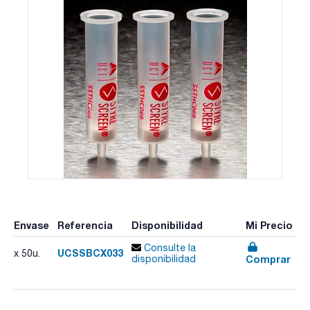
Envase
Referencia
Disponibilidad
Mi Precio
Consulte la
UCSSBCX033
x 50u.
Comprar
disponibilidad