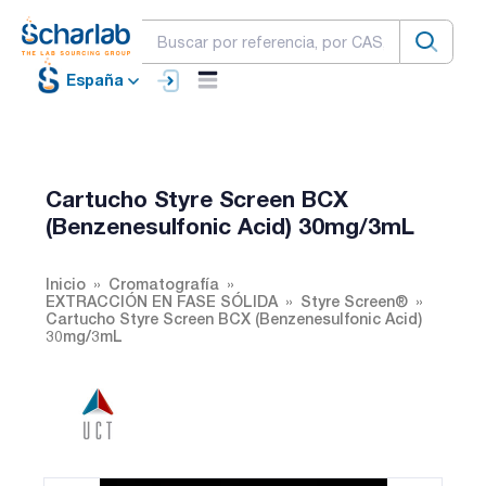
España
Cartucho Styre Screen BCX
(Benzenesulfonic Acid) 30mg/3mL
Inicio
Cromatografía
EXTRACCIÓN EN FASE SÓLIDA
Styre Screen®
Cartucho Styre Screen BCX (Benzenesulfonic Acid)
30mg/3mL