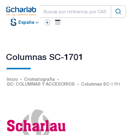
España
Columnas SC-1701
Inicio
Cromatografía
GC: COLUMNAS Y ACCESORIOS
Columnas SC-1701