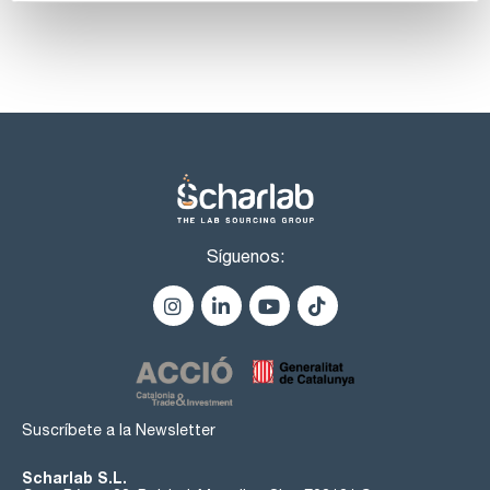
Síguenos:
Suscríbete a la Newsletter
Scharlab S.L.