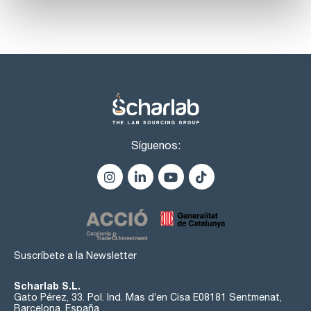
Síguenos:
Suscríbete a la Newsletter
Scharlab S.L.
Gato Pérez, 33. Pol. Ind. Mas d’en Cisa E08181 Sentmenat,
Barcelona, España