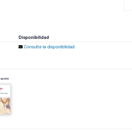
Disponibilidad
Consulte la disponibilidad
cación