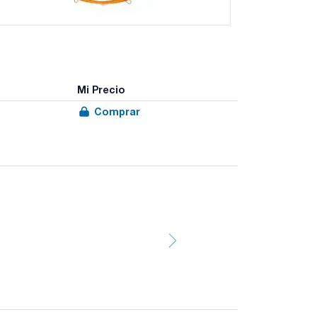
Mi Precio
Comprar