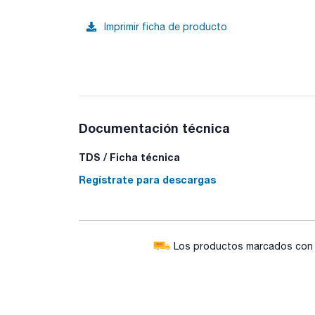
Imprimir ficha de producto
Documentación técnica
TDS / Ficha técnica
Regístrate para descargas
Los productos marcados con e