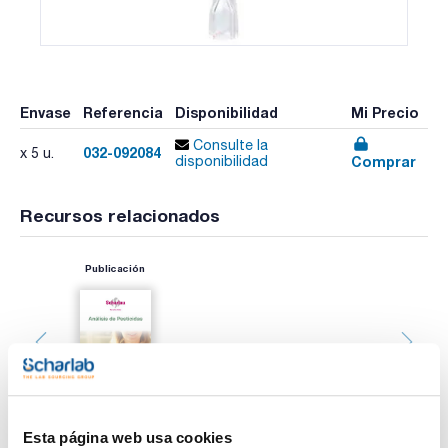
Envase
Referencia
Disponibilidad
Mi Precio
Consulte la
032-092084
x 5 u.
Comprar
disponibilidad
Recursos relacionados
Publicación
Esta página web usa cookies