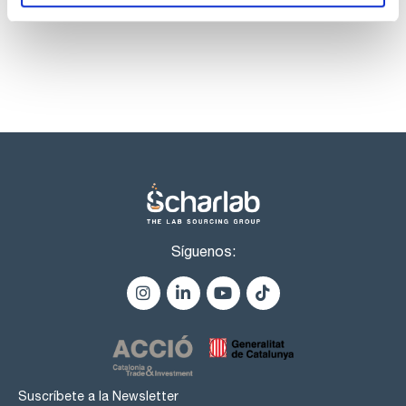
Síguenos:
Suscríbete a la Newsletter