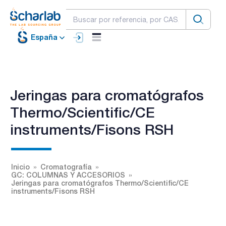
España
Jeringas para cromatógrafos
Thermo/Scientific/CE
instruments/Fisons RSH
Inicio
Cromatografía
GC: COLUMNAS Y ACCESORIOS
Jeringas para cromatógrafos Thermo/Scientific/CE
instruments/Fisons RSH