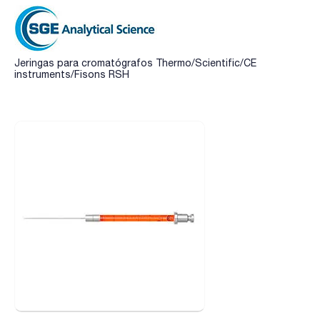
Jeringas para cromatógrafos Thermo/Scientific/CE
instruments/Fisons RSH