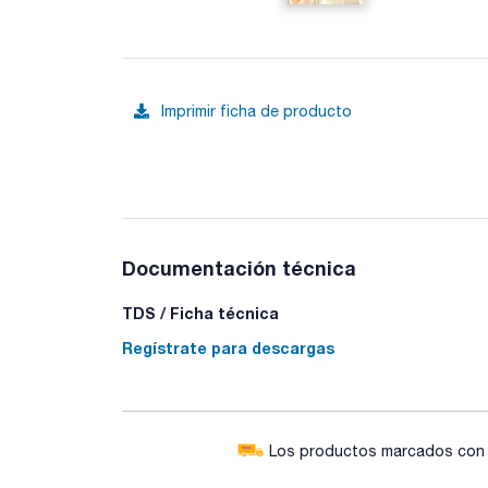
Imprimir ficha de producto
Documentación técnica
TDS / Ficha técnica
Regístrate para descargas
Los productos marcados con e