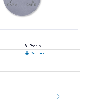
Mi Precio
Comprar