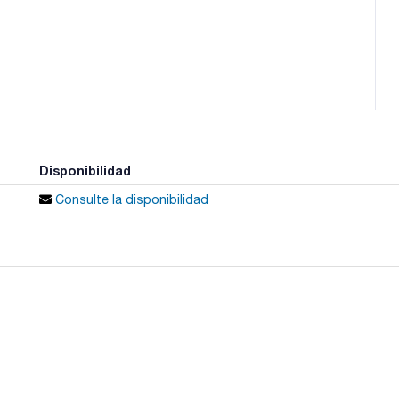
Disponibilidad
Consulte la disponibilidad