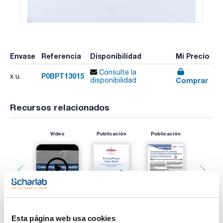
Envase
Referencia
Disponibilidad
Mi Precio
Consulte la
P0BPT13015
x u.
Comprar
disponibilidad
Recursos relacionados
Vídeo
Publicación
Publicación
Esta página web usa cookies