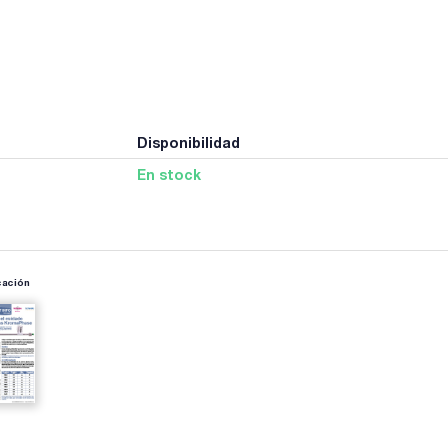
Disponibilidad
En stock
cación