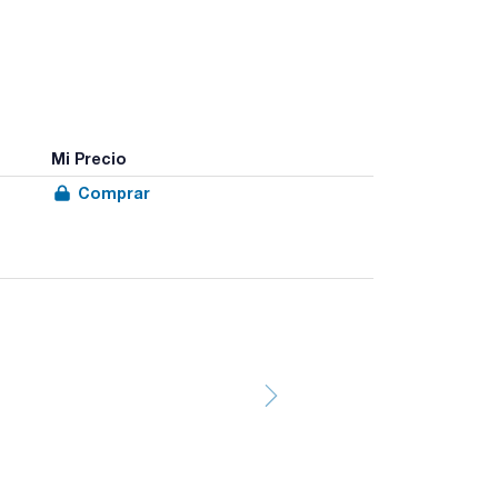
Mi Precio
Comprar