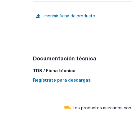
Imprimir ficha de producto
Documentación técnica
TDS / Ficha técnica
Regístrate para descargas
Los productos marcados con e