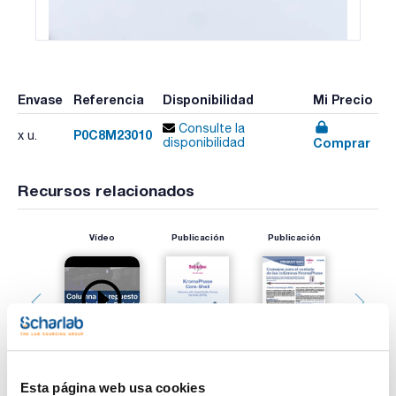
Envase
Referencia
Disponibilidad
Mi Precio
Consulte la
P0C8M23010
x u.
Comprar
disponibilidad
Recursos relacionados
Vídeo
Publicación
Publicación
Esta página web usa cookies