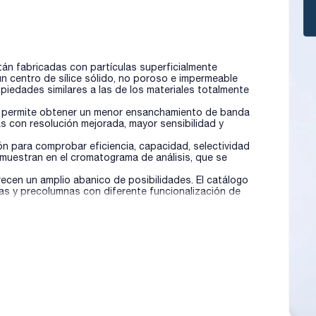
n fabricadas con partículas superficialmente
n centro de sílice sólido, no poroso e impermeable
iedades similares a las de los materiales totalmente
b permite obtener un menor ensanchamiento de banda
 con resolución mejorada, mayor sensibilidad y
n para comprobar eficiencia, capacidad, selectividad
 muestran en el cromatograma de análisis, que se
cen un amplio abanico de posibilidades. El catálogo
as y precolumnas con diferente funcionalización de