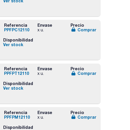
Ver stock
Referencia
Envase
Precio
PPFPC12110
Comprar
x u.
Disponibilidad
Ver stock
Referencia
Envase
Precio
PPFPT12110
Comprar
x u.
Disponibilidad
Ver stock
Referencia
Envase
Precio
PPFPM12110
Comprar
x u.
Disponibilidad