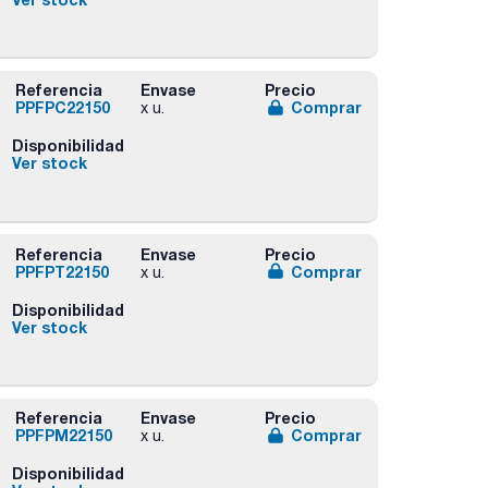
Referencia
Envase
Precio
PPFPC22150
Comprar
x u.
Disponibilidad
Ver stock
Referencia
Envase
Precio
PPFPT22150
Comprar
x u.
Disponibilidad
Ver stock
Referencia
Envase
Precio
PPFPM22150
Comprar
x u.
Disponibilidad