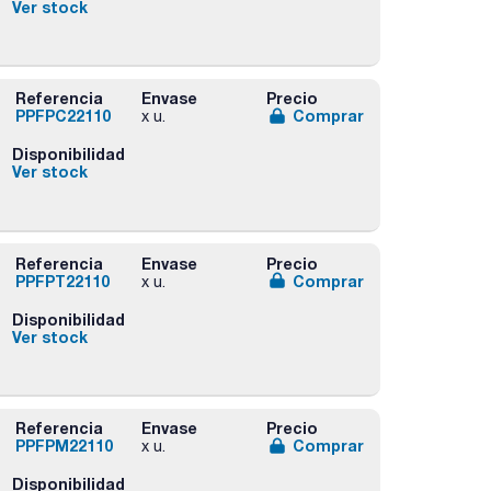
Ver stock
Referencia
Envase
Precio
PPFPC22110
Comprar
x u.
Disponibilidad
Ver stock
Referencia
Envase
Precio
PPFPT22110
Comprar
x u.
Disponibilidad
Ver stock
Referencia
Envase
Precio
PPFPM22110
Comprar
x u.
Disponibilidad