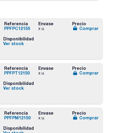
Referencia
Envase
Precio
PPFPC12150
Comprar
x u.
Disponibilidad
Ver stock
Referencia
Envase
Precio
PPFPT12150
Comprar
x u.
Disponibilidad
Ver stock
Referencia
Envase
Precio
PPFPM12150
Comprar
x u.
Disponibilidad
Ver stock