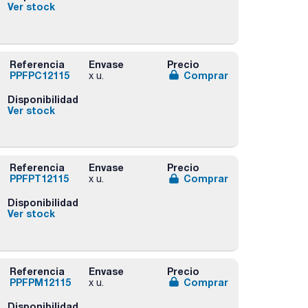
Ver stock
Referencia
Envase
Precio
PPFPC12115
Comprar
x u.
Disponibilidad
Ver stock
Referencia
Envase
Precio
PPFPT12115
Comprar
x u.
Disponibilidad
Ver stock
Referencia
Envase
Precio
PPFPM12115
Comprar
x u.
Disponibilidad