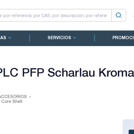
CAS
SERVICIOS
PROMOCI
LC PFP Scharlau Kroma
ACCESORIOS
Core Shell