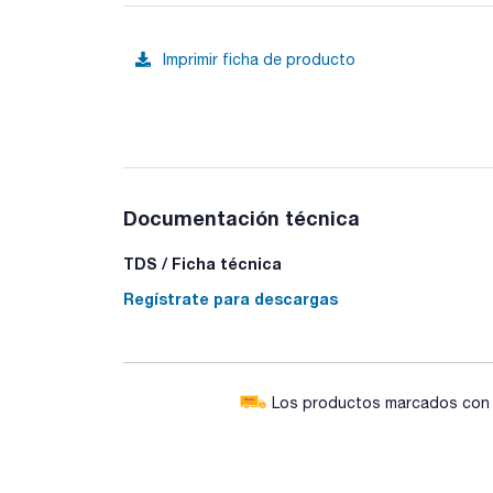
Imprimir ficha de producto
Documentación técnica
TDS / Ficha técnica
Regístrate para descargas
Los productos marcados con e