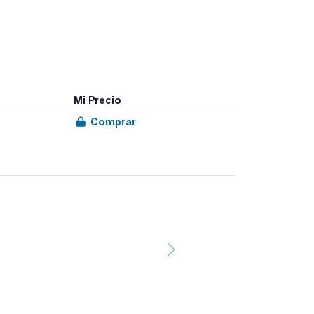
Mi Precio
Comprar