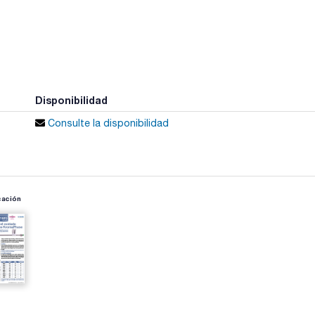
Disponibilidad
Consulte la disponibilidad
cación