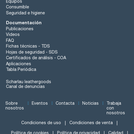
Equipos
Consumible
Seguridad e higiene
Documentación
Publicaciones
Videos
FAQ
Fichas técnicas - TDS
Hojas de seguridad - SDS
Certificados de análisis - COA
Aplicaciones
Tabla Periódica
Scharlau leathergoods
Canal de denuncias
Sobre
Eventos
Contacta
Noticias
Trabaja
nosotros
con
nosotros
Condiciones de uso
Condiciones de venta
Política de cookies
Política de privacidad
Calidad