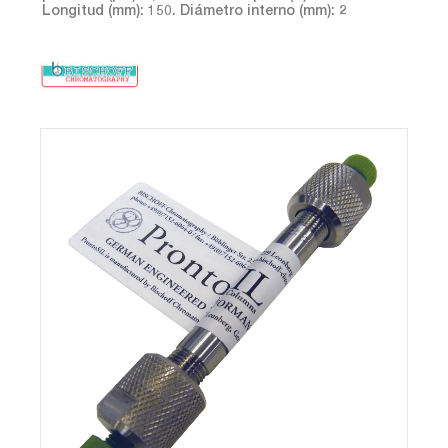
Longitud (mm): 150. Diámetro interno (mm): 2