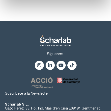
Síguenos:
Suscríbete a la Newsletter
Scharlab S.L.
Gato Pérez, 33. Pol. Ind. Mas d’en Cisa E08181 Sentmenat,