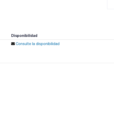
Disponibilidad
Consulte la disponibilidad