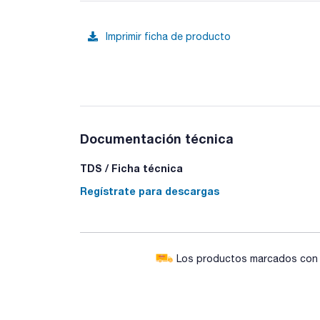
Imprimir ficha de producto
Documentación técnica
TDS / Ficha técnica
Regístrate para descargas
Los productos marcados con e