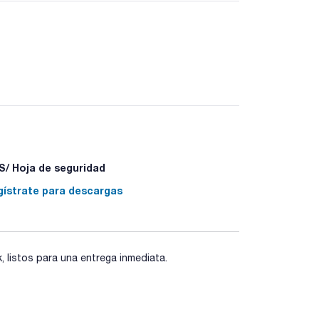
/ Hoja de seguridad
gístrate para descargas
listos para una entrega inmediata.