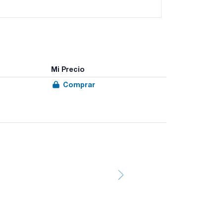
Mi Precio
Comprar