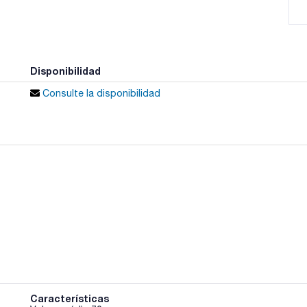
Disponibilidad
Consulte la disponibilidad
Características