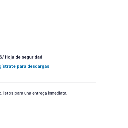
/ Hoja de seguridad
gístrate para descargas
listos para una entrega inmediata.