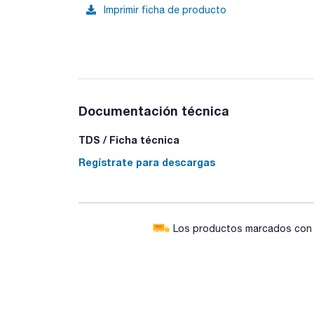
Imprimir ficha de producto
Documentación técnica
TDS / Ficha técnica
Regístrate para descargas
Los productos marcados con e