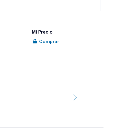
Mi Precio
Comprar