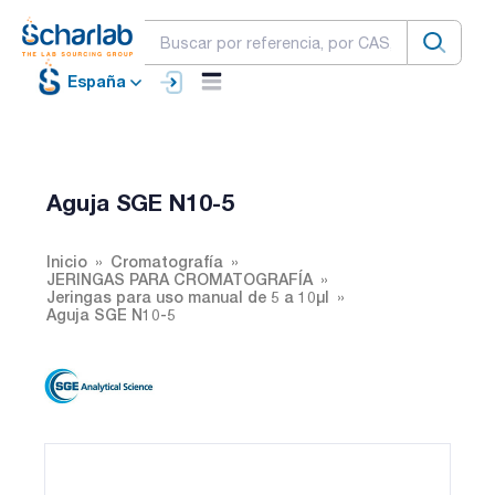
España
Aguja SGE N10-5
Inicio
Cromatografía
JERINGAS PARA CROMATOGRAFÍA
Jeringas para uso manual de 5 a 10µl
Aguja SGE N10-5