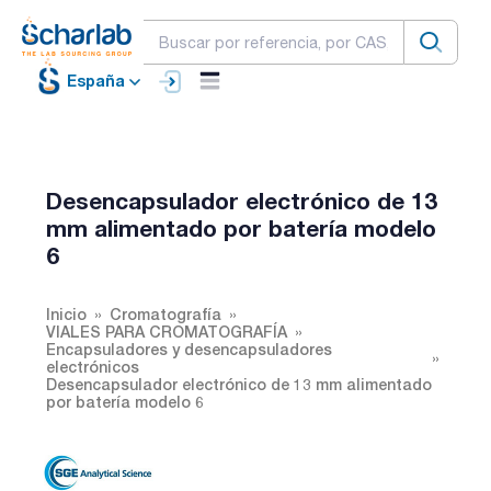
España
Desencapsulador electrónico de 13
mm alimentado por batería modelo
6
Inicio
Cromatografía
VIALES PARA CROMATOGRAFÍA
Encapsuladores y desencapsuladores
electrónicos
Desencapsulador electrónico de 13 mm alimentado
por batería modelo 6