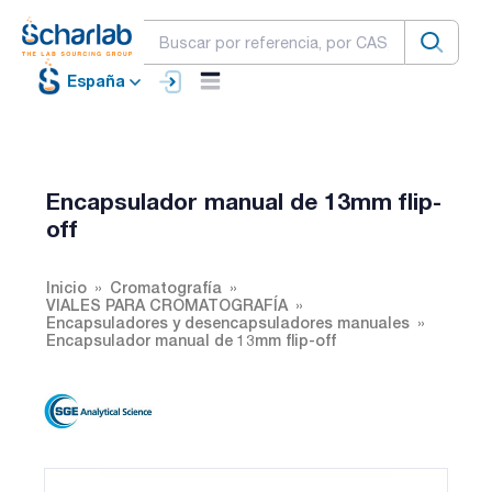
España
Encapsulador manual de 13mm flip-
off
Inicio
Cromatografía
VIALES PARA CROMATOGRAFÍA
Encapsuladores y desencapsuladores manuales
Encapsulador manual de 13mm flip-off