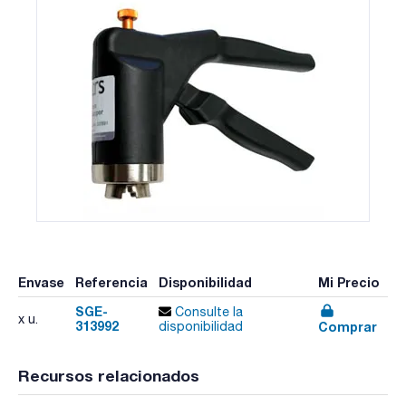
Envase
Referencia
Disponibilidad
Mi Precio
SGE-
Consulte la
x u.
313992
Comprar
disponibilidad
Recursos relacionados