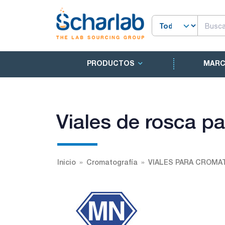
PRODUCTOS
MAR
Viales de rosca 
Inicio
Cromatografía
VIALES PARA CROMA