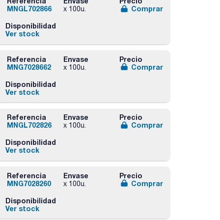
Referencia
Envase
Precio
MNGL702866
Comprar
x 100u.
Disponibilidad
Ver stock
Referencia
Envase
Precio
MNG7028662
Comprar
x 100u.
Disponibilidad
Ver stock
Referencia
Envase
Precio
MNGL702826
Comprar
x 100u.
Disponibilidad
Ver stock
Referencia
Envase
Precio
MNG7028260
Comprar
x 100u.
Disponibilidad
Ver stock