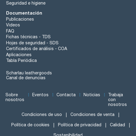
Seguridad e higiene
Documentación
Publicaciones
Videos
FAQ
Fichas técnicas - TDS
Hojas de seguridad - SDS
Certificados de análisis - COA
Aplicaciones
Tabla Periódica
Scharlau leathergoods
Canal de denuncias
Sobre
Eventos
Contacta
Noticias
Trabaja
nosotros
con
nosotros
Condiciones de uso
Condiciones de venta
Política de cookies
Política de privacidad
Calidad
Sostenibilidad