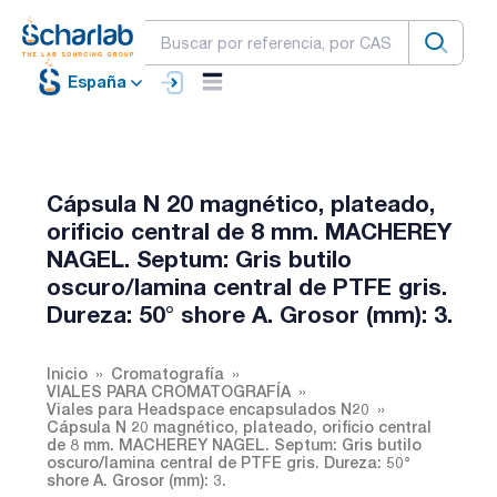
España
Cápsula N 20 magnético, plateado,
orificio central de 8 mm. MACHEREY
NAGEL. Septum: Gris butilo
oscuro/lamina central de PTFE gris.
Dureza: 50° shore A. Grosor (mm): 3.
Inicio
Cromatografía
VIALES PARA CROMATOGRAFÍA
Viales para Headspace encapsulados N20
Cápsula N 20 magnético, plateado, orificio central
de 8 mm. MACHEREY NAGEL. Septum: Gris butilo
oscuro/lamina central de PTFE gris. Dureza: 50°
shore A. Grosor (mm): 3.