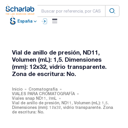
España
Vial de anillo de presión, ND11,
Volumen (mL): 1,5. Dimensiones
(mm): 12x32, vidrio transparente.
Zona de escritura: No.
Inicio
Cromatografía
VIALES PARA CROMATOGRAFÍA
Viales snap ND11, 2mL
Vial de anillo de presión, ND11, Volumen (mL): 1,5.
Dimensiones (mm): 12x32, vidrio transparente. Zona
de escritura: No.