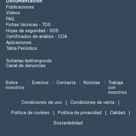
Documentación
Publicaciones
Videos
FAQ
Fichas técnicas - TDS
Hojas de seguridad - SDS
Certificados de análisis - COA
Aplicaciones
Tabla Periódica
Scharlau leathergoods
Canal de denuncias
Sobre
Eventos
Contacta
Noticias
Trabaja
nosotros
con
nosotros
Condiciones de uso
Condiciones de venta
Política de cookies
Política de privacidad
Calidad
Sostenibilidad