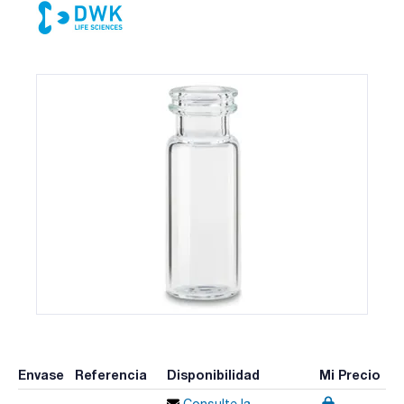
Envase
Referencia
Disponibilidad
Mi Precio