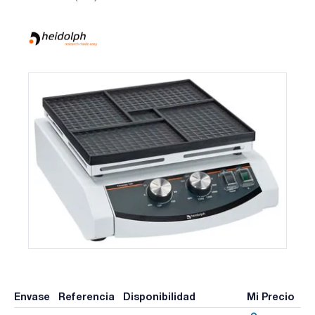
Envase
Referencia
Disponibilidad
Mi Precio