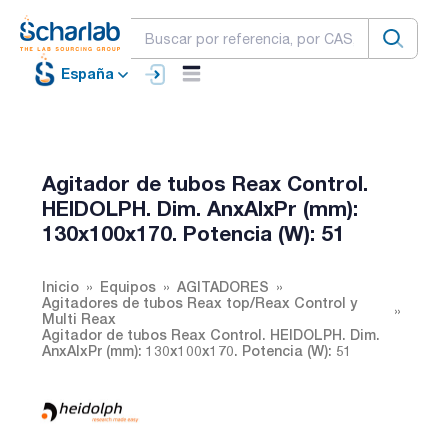
España
Agitador de tubos Reax Control.
HEIDOLPH. Dim. AnxAlxPr (mm):
130x100x170. Potencia (W): 51
Inicio
Equipos
AGITADORES
Agitadores de tubos Reax top/Reax Control y
Multi Reax
Agitador de tubos Reax Control. HEIDOLPH. Dim.
AnxAlxPr (mm): 130x100x170. Potencia (W): 51