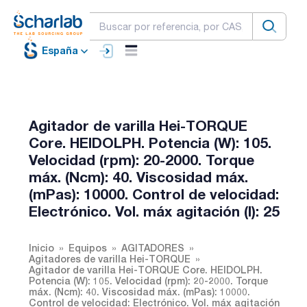
España
Agitador de varilla Hei-TORQUE
Core. HEIDOLPH. Potencia (W): 105.
Velocidad (rpm): 20-2000. Torque
máx. (Ncm): 40. Viscosidad máx.
(mPas): 10000. Control de velocidad:
Electrónico. Vol. máx agitación (l): 25
Inicio
Equipos
AGITADORES
Agitadores de varilla Hei-TORQUE
Agitador de varilla Hei-TORQUE Core. HEIDOLPH.
Potencia (W): 105. Velocidad (rpm): 20-2000. Torque
máx. (Ncm): 40. Viscosidad máx. (mPas): 10000.
Control de velocidad: Electrónico. Vol. máx agitación