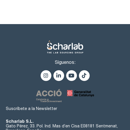
Síguenos:
Suscríbete a la Newsletter
Scharlab S.L.
Gato Pérez, 33. Pol. Ind. Mas d’en Cisa E08181 Sentmenat,