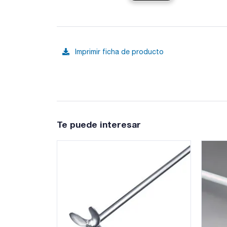
Imprimir ficha de producto
Te puede interesar