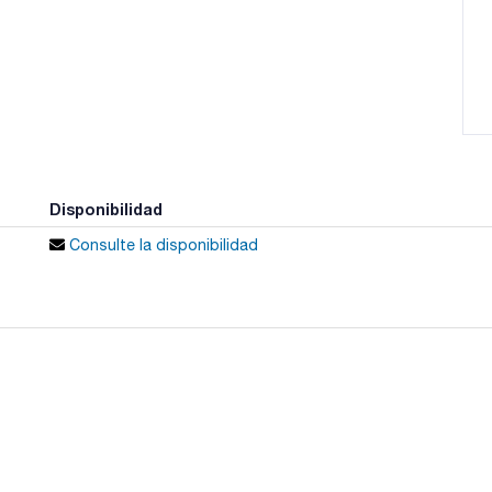
Disponibilidad
Consulte la disponibilidad