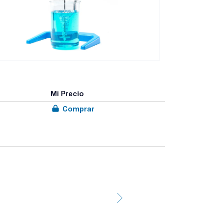
Mi Precio
Comprar