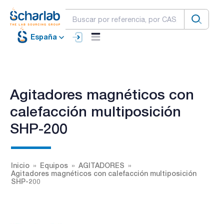
España
Agitadores magnéticos con
calefacción multiposición
SHP-200
Inicio
Equipos
AGITADORES
Agitadores magnéticos con calefacción multiposición
SHP-200