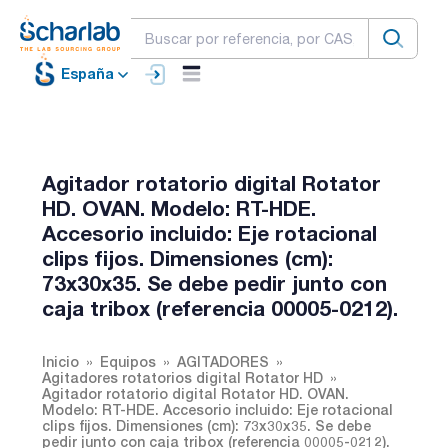
España
Agitador rotatorio digital Rotator
HD. OVAN. Modelo: RT-HDE.
Accesorio incluido: Eje rotacional
clips fijos. Dimensiones (cm):
73x30x35. Se debe pedir junto con
caja tribox (referencia 00005-0212).
Inicio
Equipos
AGITADORES
Agitadores rotatorios digital Rotator HD
Agitador rotatorio digital Rotator HD. OVAN.
Modelo: RT-HDE. Accesorio incluido: Eje rotacional
clips fijos. Dimensiones (cm): 73x30x35. Se debe
pedir junto con caja tribox (referencia 00005-0212).