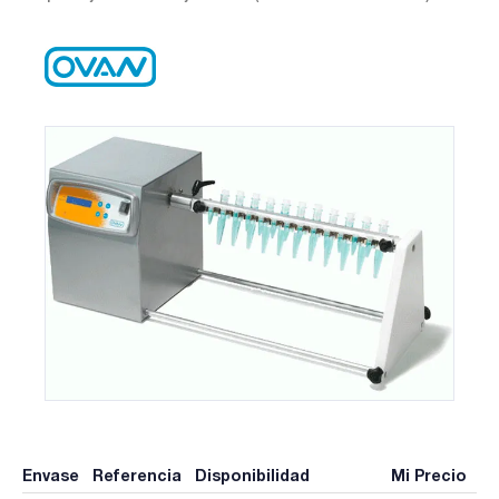
Envase
Referencia
Disponibilidad
Mi Precio