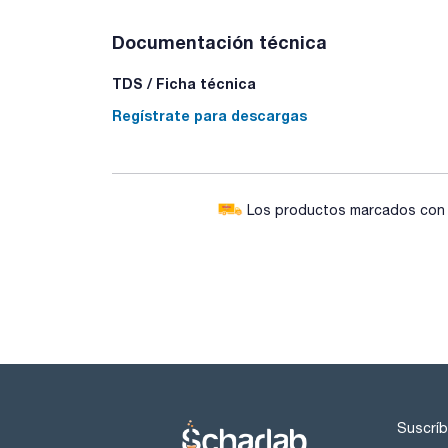
Documentación técnica
TDS / Ficha técnica
Regístrate para descargas
Los productos marcados con e
Suscríb