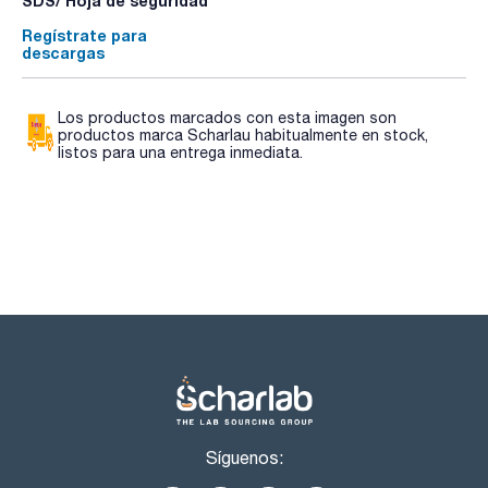
SDS/ Hoja de seguridad
Regístrate para
descargas
Los productos marcados con esta imagen son
productos marca Scharlau habitualmente en stock,
listos para una entrega inmediata.
Síguenos: