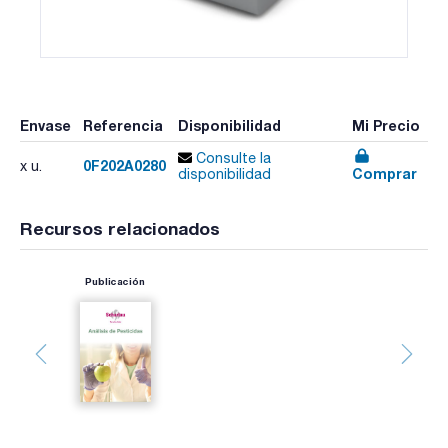
Envase
Referencia
Disponibilidad
Mi Precio
Consulte la
0F202A0280
x u.
Comprar
disponibilidad
Recursos relacionados
Publicación