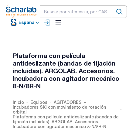
España
Plataforma con película
antideslizante (bandas de fijación
incluidas). ARGOLAB. Accesorios.
Incubadora con agitador mecánico
8-N/8R-N
Inicio
Equipos
AGITADORES
Incubadores SKI con movimiento de rotación
orbital
Plataforma con película antideslizante (bandas de
fijación incluidas). ARGOLAB. Accesorios.
Incubadora con agitador mecánico 8-N/8R-N