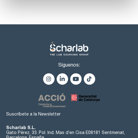
Síguenos:
Suscríbete a la Newsletter
Scharlab S.L.
Gato Pérez, 33. Pol. Ind. Mas d’en Cisa E08181 Sentmenat,
Barcelona, España