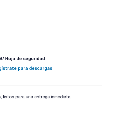
/ Hoja de seguridad
gístrate para descargas
listos para una entrega inmediata.