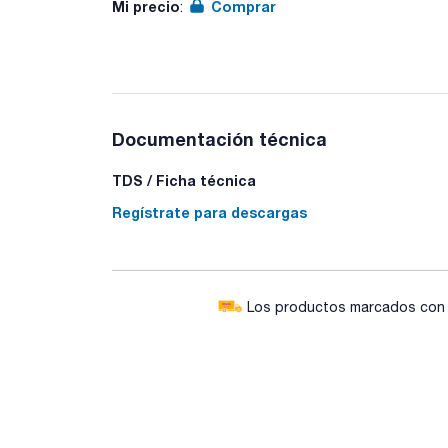
Mi precio
Comprar
:
Documentación técnica
TDS / Ficha técnica
Regístrate para descargas
Los productos marcados con e