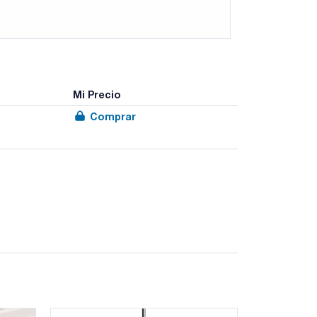
Mi Precio
Comprar