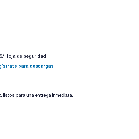
/ Hoja de seguridad
gístrate para descargas
listos para una entrega inmediata.