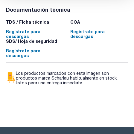
Documentación técnica
TDS / Ficha técnica
COA
Regístrate para
Regístrate para
descargas
descargas
SDS/ Hoja de seguridad
Regístrate para
descargas
Los productos marcados con esta imagen son
productos marca Scharlau habitualmente en stock,
listos para una entrega inmediata.