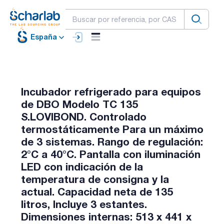
España
Incubador refrigerado para equipos
de DBO Modelo TC 135
S.LOVIBOND. Controlado
termostáticamente Para un máximo
de 3 sistemas. Rango de regulación:
2°C a 40°C. Pantalla con iluminación
LED con indicación de la
temperatura de consigna y la
actual. Capacidad neta de 135
litros, Incluye 3 estantes.
Dimensiones internas: 513 x 441 x