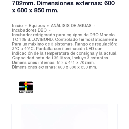
702mm. Dimensiones externas: 600
x 600 x 850 mm.
Inicio
Equipos
ANÁLISIS DE AGUAS
Incubadores DBO
Incubador refrigerado para equipos de DBO Modelo
TC 135 S.LOVIBOND. Controlado termostáticamente
Para un máximo de 3 sistemas. Rango de regulación:
2°C a 40°C. Pantalla con iluminación LED con
indicación de la temperatura de consigna y la actual.
Capacidad neta de 135 litros, Incluye 3 estantes.
Dimensiones internas: 513 x 441 x 702mm.
Dimensiones externas: 600 x 600 x 850 mm.