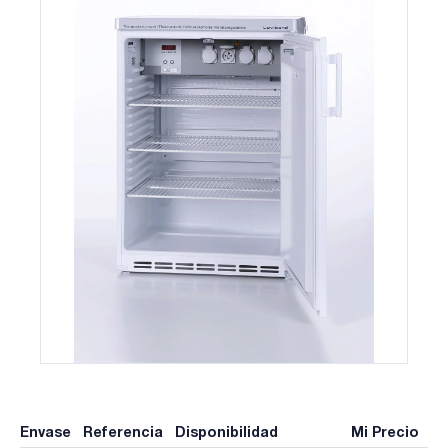
Envase
Referencia
Disponibilidad
Mi Precio