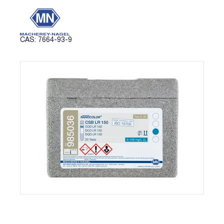
CAS: 7664-93-9