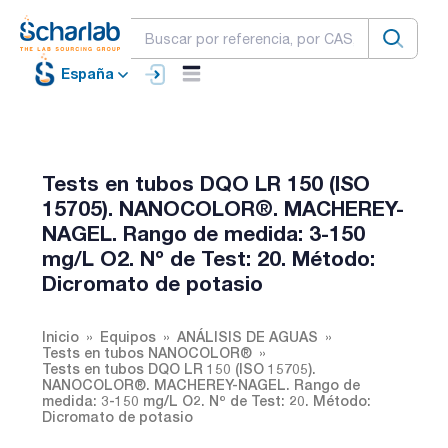
España
Tests en tubos DQO LR 150 (ISO
15705). NANOCOLOR®. MACHEREY-
NAGEL. Rango de medida: 3-150
mg/L O2. Nº de Test: 20. Método:
Dicromato de potasio
Inicio
Equipos
ANÁLISIS DE AGUAS
Tests en tubos NANOCOLOR®
Tests en tubos DQO LR 150 (ISO 15705).
NANOCOLOR®. MACHEREY-NAGEL. Rango de
medida: 3-150 mg/L O2. Nº de Test: 20. Método:
Dicromato de potasio