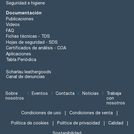
Seguridad e higiene
Documentación
Publicaciones
Videos
FAQ
Fichas técnicas - TDS
Hojas de seguridad - SDS
Certificados de análisis - COA
Aplicaciones
Tabla Periódica
Scharlau leathergoods
Canal de denuncias
Sobre
Eventos
Contacta
Noticias
Trabaja
nosotros
con
nosotros
Condiciones de uso
Condiciones de venta
Política de cookies
Política de privacidad
Calidad
Sostenibilidad